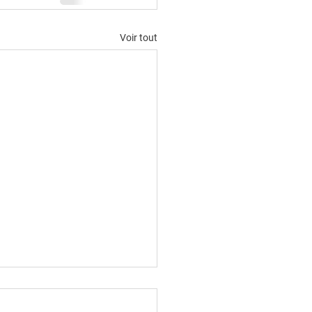
Voir tout