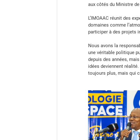
aux côtés du Ministre de
L’IMOAAC réunit des expe
domaines comme l’atmosph
participer à des projets 
Nous avons la responsabil
une véritable politique pu
depuis des années, mais 
idées deviennent réalité.
toujours plus, mais qui c