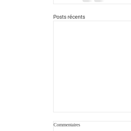
Posts récents
Commentaires