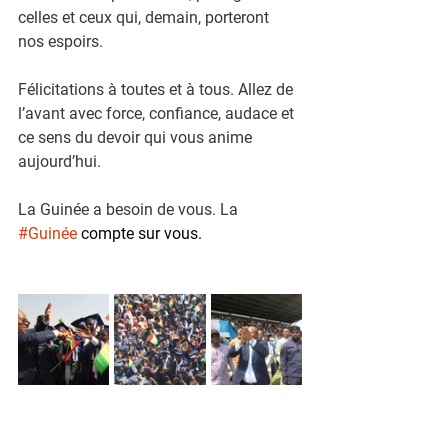
celles et ceux qui, demain, porteront 
nos espoirs.
Félicitations à toutes et à tous. Allez de 
l’avant avec force, confiance, audace et 
ce sens du devoir qui vous anime 
aujourd’hui.
La Guinée a besoin de vous. La 
#Guinée
 compte sur vous.