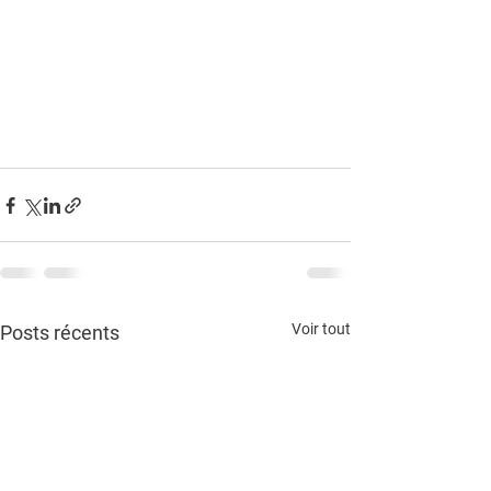
Voir tout
Posts récents