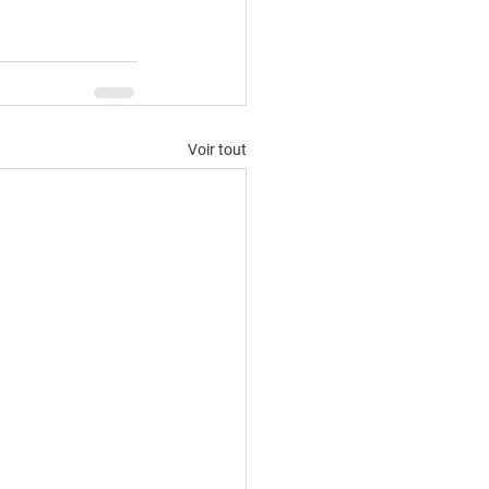
Voir tout