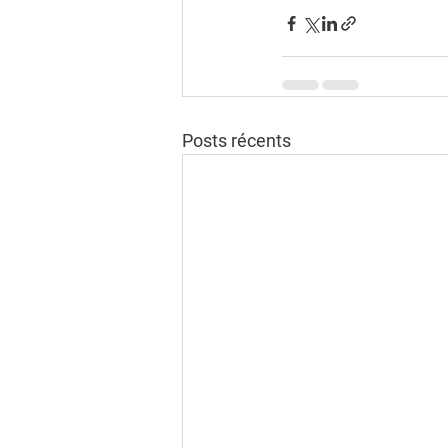
Posts récents