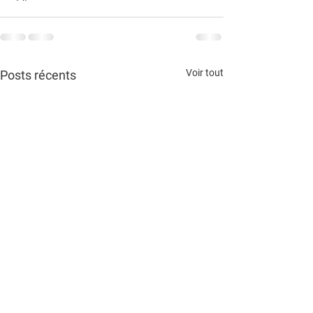
Voir tout
Posts récents