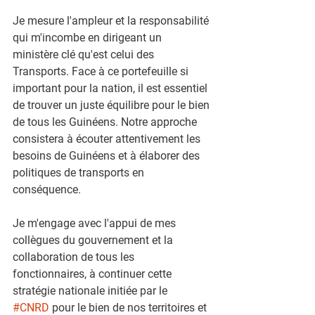
Je mesure l'ampleur et la responsabilité 
qui m'incombe en dirigeant un 
ministère clé qu'est celui des 
Transports. Face à ce portefeuille si 
important pour la nation, il est essentiel 
de trouver un juste équilibre pour le bien 
de tous les Guinéens. Notre approche 
consistera à écouter attentivement les 
besoins de Guinéens et à élaborer des 
politiques de transports en 
conséquence.
Je m'engage avec l'appui de mes 
collègues du gouvernement et la 
collaboration de tous les 
fonctionnaires, à continuer cette 
stratégie nationale initiée par le 
#CNRD
 pour le bien de nos territoires et 