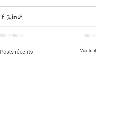
Voir tout
Posts récents