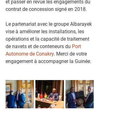
et passer en revue les engagements du 
contrat de concession signé en 2018.
Le partenariat avec le groupe Albarayek 
vise à améliorer les installations, les 
opérations et la capacité de traitement 
de navets et de conteneurs du 
Port 
Autonome de Conakry
. Merci de votre 
engagement à accompagner la Guinée.