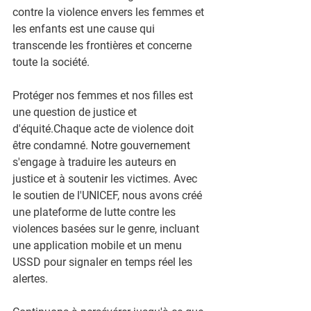
contre la violence envers les femmes et 
les enfants est une cause qui 
transcende les frontières et concerne 
toute la société.
Protéger nos femmes et nos filles est 
une question de justice et 
d'équité.Chaque acte de violence doit 
être condamné. Notre gouvernement 
s'engage à traduire les auteurs en 
justice et à soutenir les victimes. Avec 
le soutien de l'UNICEF, nous avons créé 
une plateforme de lutte contre les 
violences basées sur le genre, incluant 
une application mobile et un menu 
USSD pour signaler en temps réel les 
alertes.