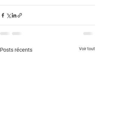
Voir tout
Posts récents