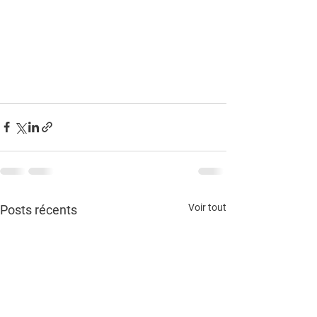
Voir tout
Posts récents