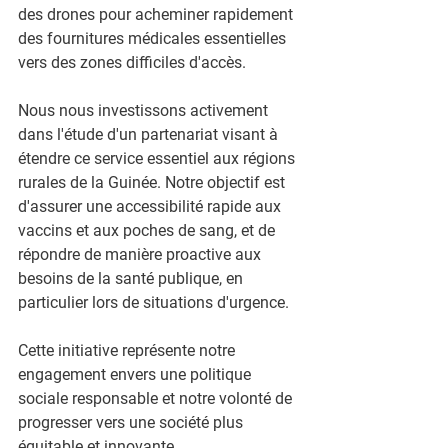
des drones pour acheminer rapidement 
des fournitures médicales essentielles 
vers des zones difficiles d'accès.
Nous nous investissons activement 
dans l'étude d'un partenariat visant à 
étendre ce service essentiel aux régions 
rurales de la Guinée. Notre objectif est 
d'assurer une accessibilité rapide aux 
vaccins et aux poches de sang, et de 
répondre de manière proactive aux 
besoins de la santé publique, en 
particulier lors de situations d'urgence.
Cette initiative représente notre 
engagement envers une politique 
sociale responsable et notre volonté de 
progresser vers une société plus 
équitable et innovante. 