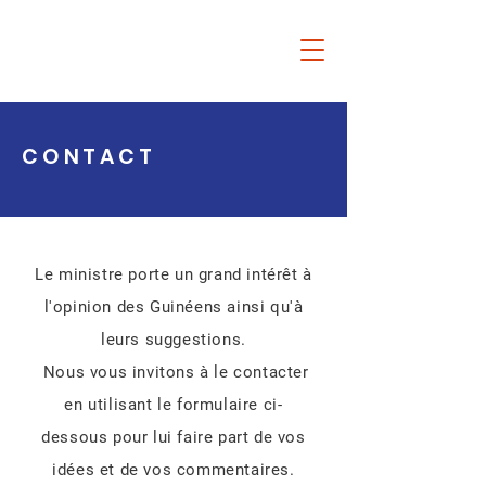
Ousmane
Gaoual
Diallo
CONTACT
Le ministre porte un grand intérêt à
l'opinion des Guinéens ainsi qu'à
leurs suggestions.
Nous vous invitons à le contacter
en utilisant le formulaire ci-
dessous pour lui faire part de vos
idées et de vos commentaires.