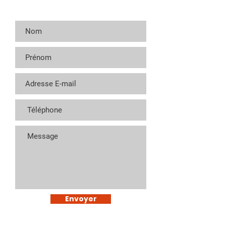
Envoyer