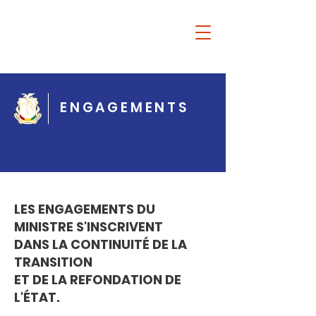
Ousmane
Gaoual
Diallo
ENGAGEMENTS
LES ENGAGEMENTS DU
MINISTRE S'INSCRIVENT
DANS LA CONTINUITÉ DE LA
TRANSITION
ET DE LA REFONDATION DE
L'ÉTAT.