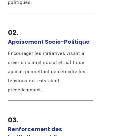
politiques.
02.
Apaisement Socio-Politique
Encourager les initiatives visant à
créer un climat social et politique
apaisé, permettant de détendre les
tensions qui existaient
précédemment.​
03.
Renforcement des