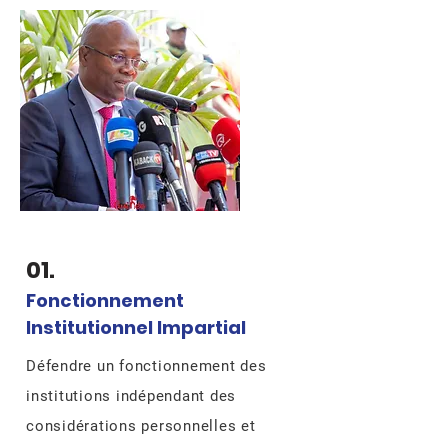
01.
Fonctionnement
Institutionnel Impartial
Défendre un fonctionnement des
institutions indépendant des
considérations personnelles et