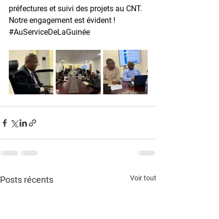
préfectures et suivi des projets au CNT. 
Notre engagement est évident ! 
#AuServiceDeLaGuinée
Voir tout
Posts récents