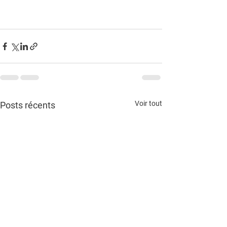
Voir tout
Posts récents