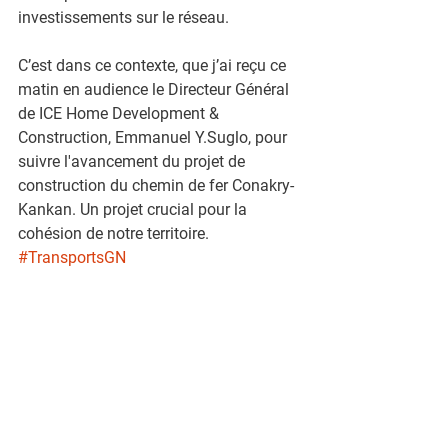
investissements sur le réseau.
C’est dans ce contexte, que j’ai reçu ce 
matin en audience le Directeur Général 
de ICE Home Development & 
Construction, Emmanuel Y.Suglo, pour 
suivre l'avancement du projet de 
construction du chemin de fer Conakry-
Kankan. Un projet crucial pour la 
cohésion de notre territoire. 
#TransportsGN