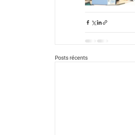
Posts récents