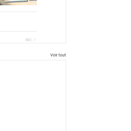
Voir tout