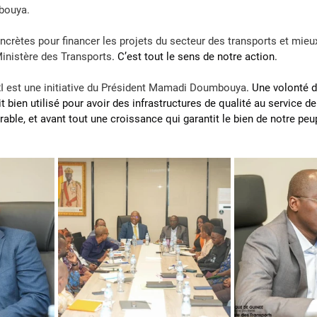
bouya.
ncrètes pour financer les projets du secteur des transports et mieux
inistère des Transports
. C’est tout le sens de notre action.
est une initiative du 
Président Mamadi Doumbouya
. Une volonté d
 bien utilisé pour avoir des infrastructures de qualité au service de
rable, et avant tout une croissance qui garantit le bien de notre peu